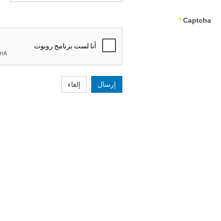
*
Captcha
إرسال
إلغاء