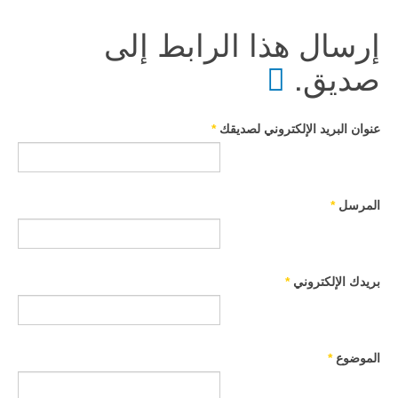
إرسال هذا الرابط إلى
صديق.
عنوان البريد الإلكتروني لصديقك
*
المرسل
*
بريدك الإلكتروني
*
الموضوع
*