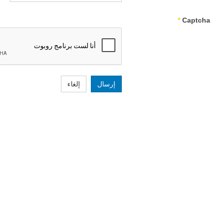
*
Captcha
إرسال
إلغاء