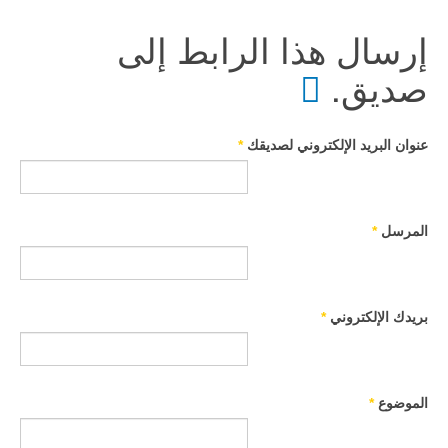
إرسال هذا الرابط إلى
صديق.
عنوان البريد الإلكتروني لصديقك
*
المرسل
*
بريدك الإلكتروني
*
الموضوع
*