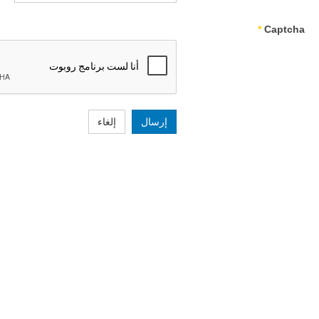
*
Captcha
إرسال
إلغاء