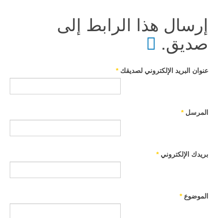
إرسال هذا الرابط إلى
صديق.
عنوان البريد الإلكتروني لصديقك
*
المرسل
*
بريدك الإلكتروني
*
الموضوع
*