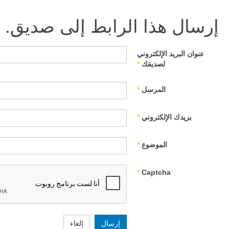
إرسال هذا الرابط إلى صديق.
عنوان البريد الإلكتروني
لصديقك
*
المرسل
*
بريدك الإلكتروني
*
الموضوع
*
*
Captcha
إرسال
إلغاء