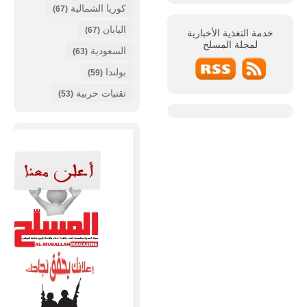
كوريا الشمالية
(67)
اليابان
(67)
خدمة التغذية الأخبارية
لمجلة
المسلح
السعودية
(63)
بولندا
(59)
تقنيات حربية
(53)