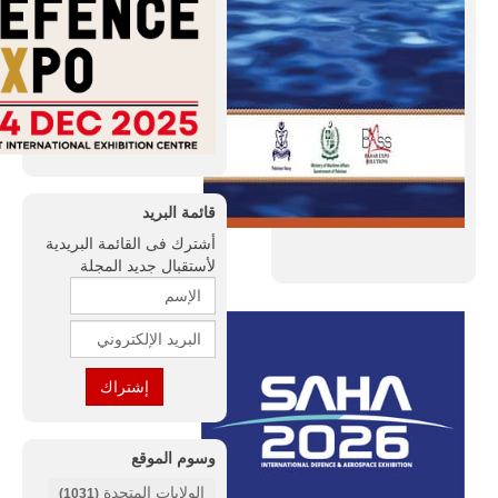
قائمة البريد
أشترك فى القائمة البريدية
لأستقبال جديد المجلة
وسوم الموقع
الولايات المتحدة
(1031)