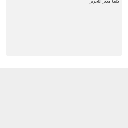
كلمة مدير التحرير