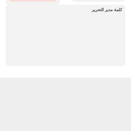
كلمة مدير التحرير