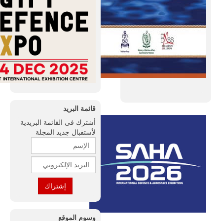
قائمة البريد
أشترك فى القائمة البريدية
لأستقبال جديد المجلة
وسوم الموقع