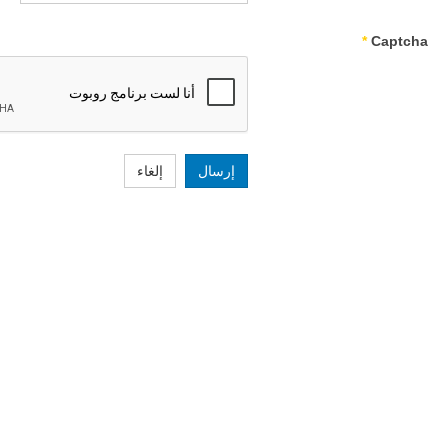
*
Captcha
إرسال
إلغاء