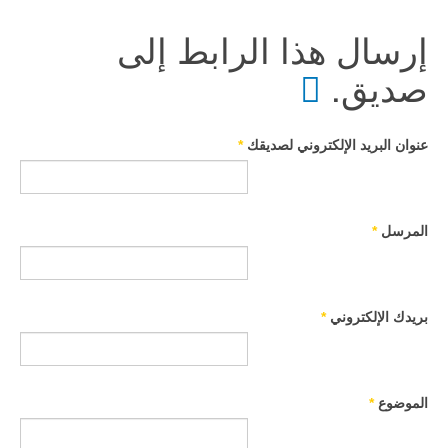
إرسال هذا الرابط إلى
صديق.
عنوان البريد الإلكتروني لصديقك
*
المرسل
*
بريدك الإلكتروني
*
الموضوع
*