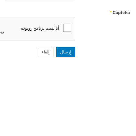
*
Captcha
إرسال
إلغاء