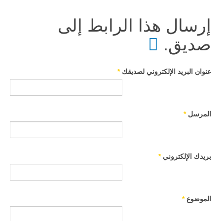
إرسال هذا الرابط إلى
صديق.
عنوان البريد الإلكتروني لصديقك
*
المرسل
*
بريدك الإلكتروني
*
الموضوع
*