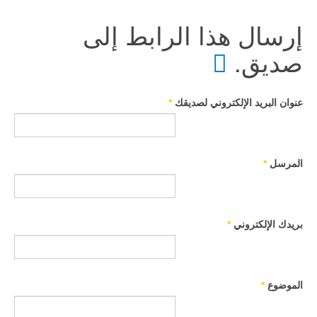
إرسال هذا الرابط إلى
صديق.
عنوان البريد الإلكتروني لصديقك
*
المرسل
*
بريدك الإلكتروني
*
الموضوع
*