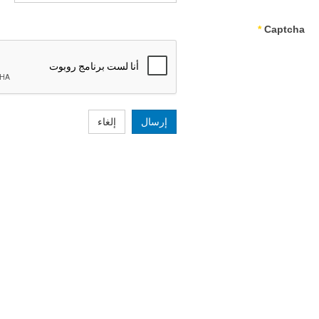
*
Captcha
إرسال
إلغاء