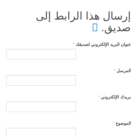
إرسال هذا الرابط إلى
صديق.
عنوان البريد الإلكتروني لصديقك
*
المرسل
*
بريدك الإلكتروني
*
الموضوع
*