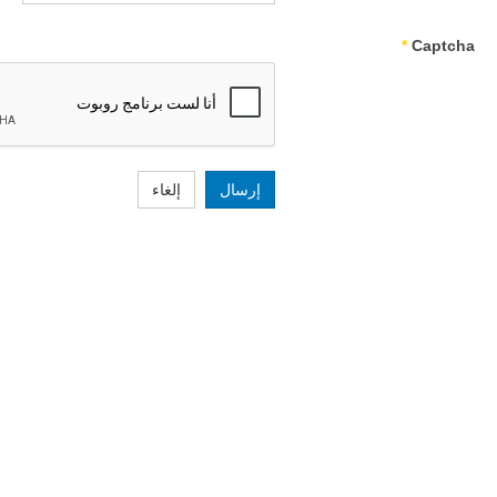
*
Captcha
إرسال
إلغاء