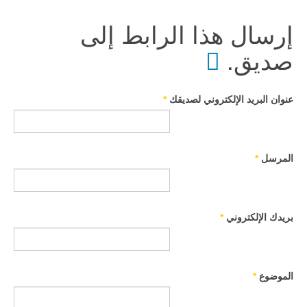
إرسال هذا الرابط إلى
صديق.
عنوان البريد الإلكتروني لصديقك
*
المرسل
*
بريدك الإلكتروني
*
الموضوع
*