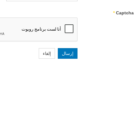
*
Captcha
إرسال
إلغاء