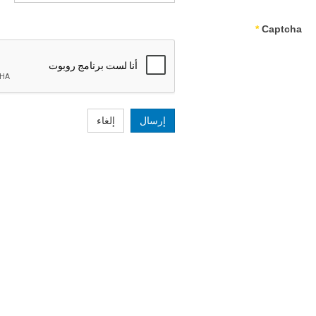
*
Captcha
إرسال
إلغاء