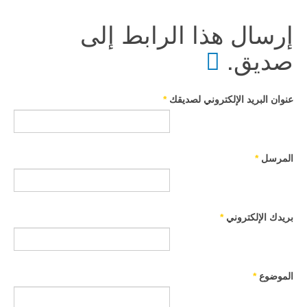
إرسال هذا الرابط إلى
صديق.
عنوان البريد الإلكتروني لصديقك
*
المرسل
*
بريدك الإلكتروني
*
الموضوع
*