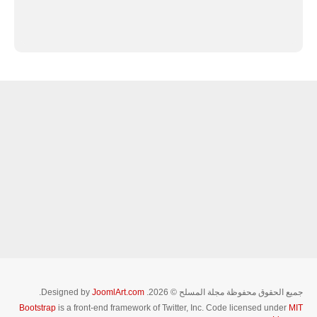
جميع الحقوق محفوظة مجلة المسلح © 2026. Designed by
JoomlArt.com
.
Bootstrap
is a front-end framework of Twitter, Inc. Code licensed under
MIT