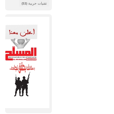
تقنيات حربية
(53)