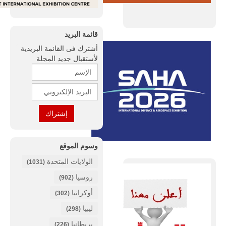
قائمة البريد
أشترك فى القائمة البريدية
لأستقبال جديد المجلة
وسوم الموقع
الولايات المتحدة
(1031)
روسيا
(902)
أوكرانيا
(302)
ليبيا
(298)
بريطانيا
(226)