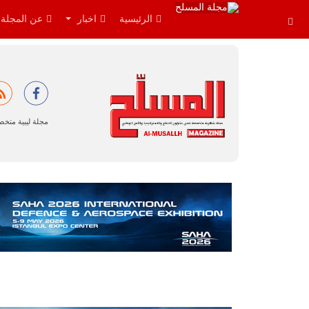
الرئيسية
اخبار
عن المجلة
مجلة ليبية متخ