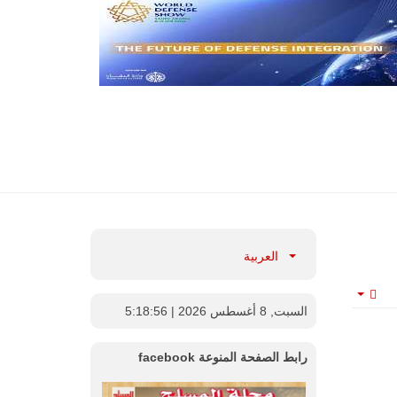
العربية
Empty
السبت, 8 أغسطس 2026
| 5:18:57
رابط الصفحة المنوعة facebook