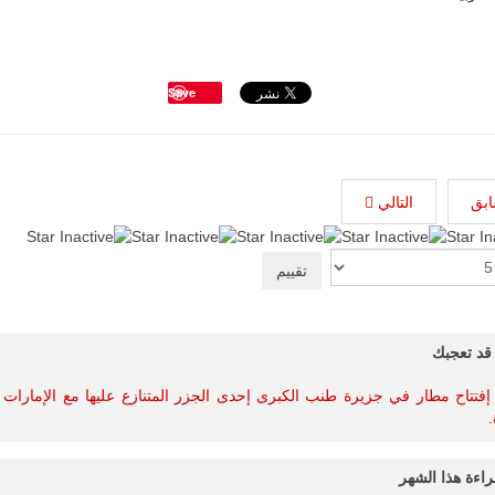
Save
ابق
التالي
قد تعجبك
 إفتتاح مطار في جزيرة طنب الكبرى إحدى الجزر المتنازع عليها مع الإمارات ا
.
راءة هذا الشهر