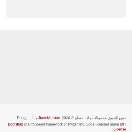
جميع الحقوق محفوظة مجلة المسلح © 2026. Designed by
JoomlArt.com
.
Bootstrap
is a front-end framework of Twitter, Inc. Code licensed under
MIT
License.