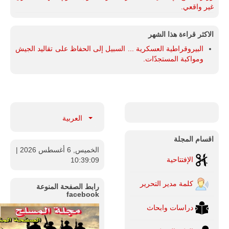
غير واقعي.
الاكثر قراءة هذا الشهر
البيروقراطية العسكرية ... السبيل إلى الحفاظ على تقاليد الجيش
ومواكبة المستجدّات.
العربية
اقسام المجلة
الخميس, 6 أغسطس 2026
|
الإفتتاحية
10:39:10
كلمة مدير التحرير
رابط الصفحة المنوعة
facebook
دراسات وابحاث