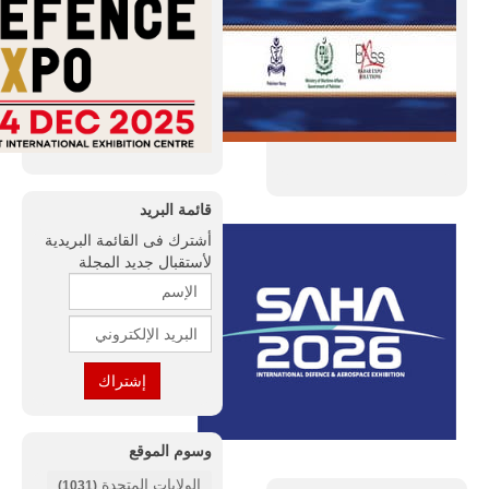
قائمة البريد
أشترك فى القائمة البريدية
لأستقبال جديد المجلة
وسوم الموقع
الولايات المتحدة
(1031)