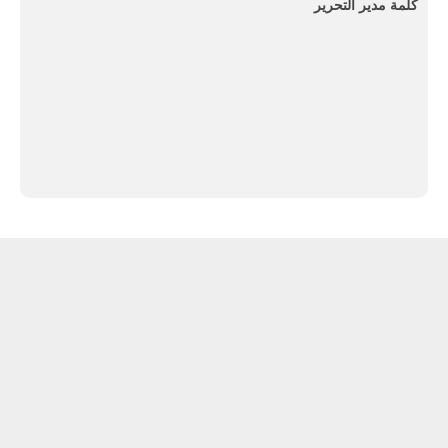
كلمة مدير التحرير