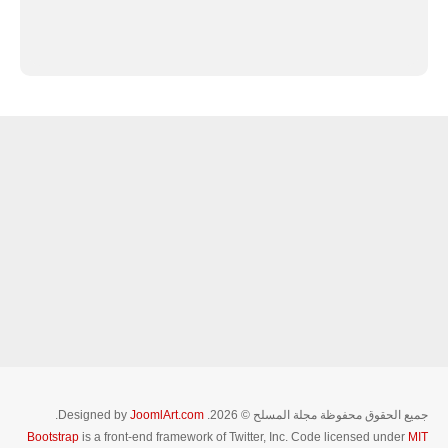
جميع الحقوق محفوظة مجلة المسلح © 2026. Designed by
JoomlArt.com
.
Bootstrap
is a front-end framework of Twitter, Inc. Code licensed under
MIT