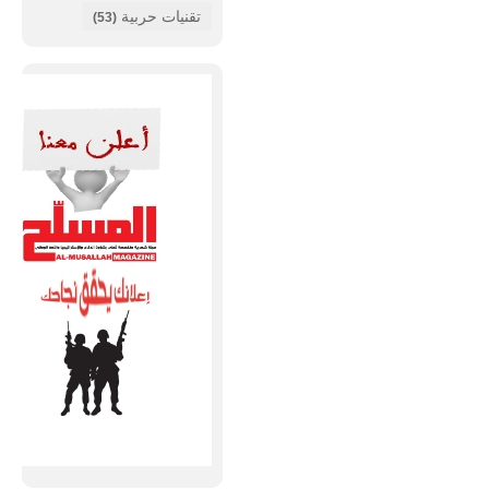
تقنيات حربية
(53)