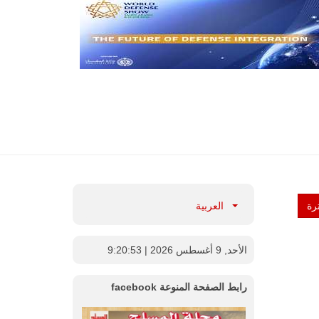
رة
العربية
الأحد, 9 أغسطس 2026
| 9:20:54
رابط الصفحة المنوعة facebook