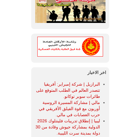
اخر الاخبار
البرازيل | شركة إمبراير: أفريقيا
تتصدر العالم في الطلب المتوقع على
طائرات سوبر توكانو.
مالي | مشاركة المسيرة الروسية
أوريون مع قوة الفيلق الأفريقي في
حرب العصابات في مالي.
ليبيا | إنطلاق تدريبات فلينتلوك 2026
الدولية بمشاركة جيوش وقادة من 30
دولة بمدينة سرت الليبية.