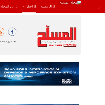
الرئيسية
اخبار
عن المجلة
مجلة ليبية متخ