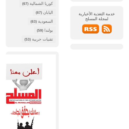
كوريا الشمالية
(67)
اليابان
(67)
خدمة التغذية الأخبارية
لمجلة
المسلح
السعودية
(63)
بولندا
(59)
تقنيات حربية
(53)