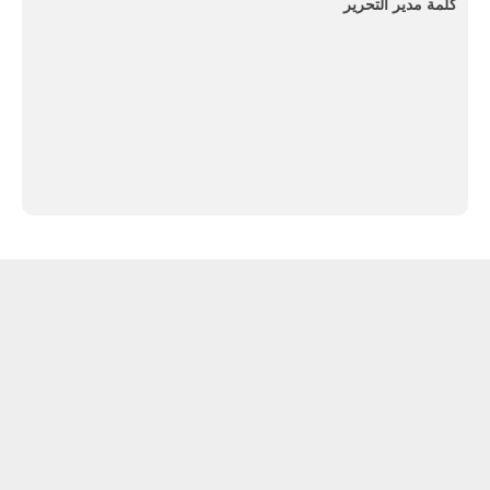
كلمة مدير التحرير