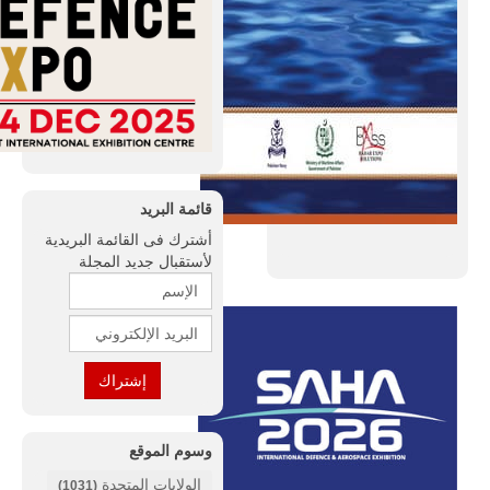
قائمة البريد
أشترك فى القائمة البريدية
لأستقبال جديد المجلة
وسوم الموقع
الولايات المتحدة
(1031)