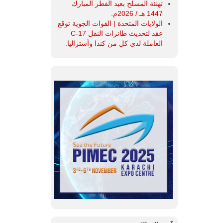
تهنئة المسلح بعيد الفطر المبارك
1447 هـ / 2026م.
الولايات المتحدة | القوات الجوية توقع
عقد لتحديث طائرات النقل C-17
العاملة لدى كل من كندا وأستراليا.