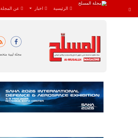
الرئيسية
اخبار
عن المجلة
مجلة ليبية متخ