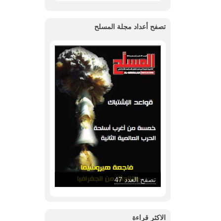
تصفح أعداد مجلة المسلح
تصفح العدد 46
الاكثر قراءة