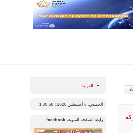
العربية
2
ارات:
الخميس, 6 أغسطس 2026
| 1:30:59
كة
رابط الصفحة المنوعة facebook
ف