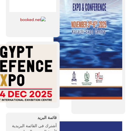
قائمة البريد
أشترك فى القائمة البريدية