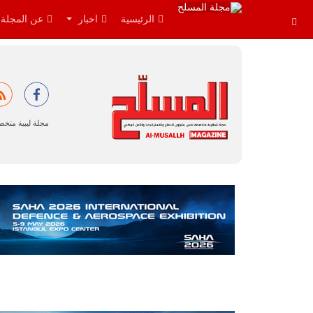
الرئيسية
اخبار
عن المجلة
مجلة ليبية متخ