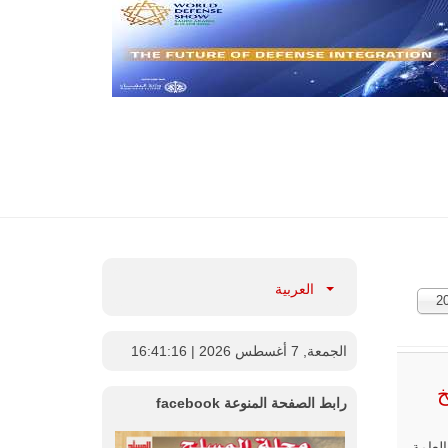
العربية
2
ارات:
الجمعة, 7 أغسطس 2026
| 16:41:17
يخ
رابط الصفحة المنوعة facebook
لعامة