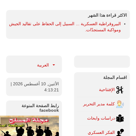
الاكثر قراءة هذا الشهر
البيروقراطية العسكرية ... السبيل إلى الحفاظ على تقاليد الجيش
ومواكبة المستجدّات.
العربية
اقسام المجلة
الأثنين, 10 أغسطس 2026
|
الإفتتاحية
4:13:22
كلمة مدير التحرير
رابط الصفحة المنوعة
facebook
دراسات وابحاث
الفكر العسكري