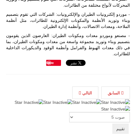
المحركات لأنواع مختلفة من الطائرات.
- موردو إلكترونيات الطيران والإلكترونيات: الشركات التي تقوم بتصميم
وبناء وتوريد الأنظمة والمكونات الإلكترونية للطائرات، مثل أنظمة
الملاحة، ومعدات الاتصالات، وأنظمة إدارة الطيران.
- مصنعو وموردو معدات ومكونات الطيران: العارضون الذين يقومون
بتصميم وبناء وتوريد مجموعة واسعة من معدات ومكونات الطيران، بما
في ذلك معدات الهبوط والفرامل وأنظمة الوقود والديكورات الداخلية
للطائرات.
Save
السابق
التالي
Please
Rate