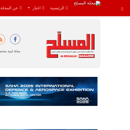
الرئيسية
اخبار
عن المجلة
مجلة ليبية متخ