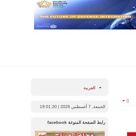
العربية
Empty
الجمعة, 7 أغسطس 2026
| 19:01:21
رابط الصفحة المنوعة facebook