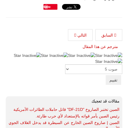
Save
السابق
التالي
مترجم عن هذا المقال
Please
Rate
مقالات قد تعجبك
الصين تختبر الصاروخ "DF-21D" قاتل حاملات الطائرات الأمريكية
رئيس الصين يأمر قواته بالإستعداد لأي حرب طارئة.
الصين | صاروخ الصين الخارج عن السيطرة قد يدخل الغلاف الجوي