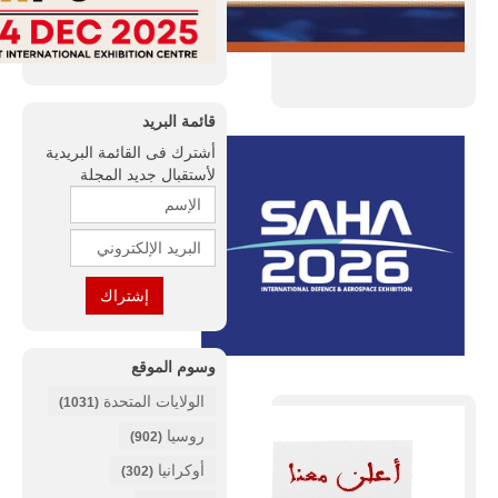
قائمة البريد
أشترك فى القائمة البريدية
لأستقبال جديد المجلة
وسوم الموقع
الولايات المتحدة
(1031)
روسيا
(902)
أوكرانيا
(302)