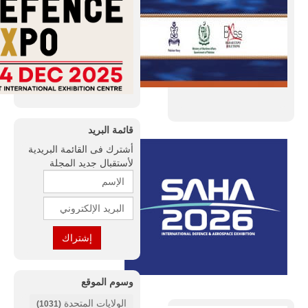
قائمة البريد
أشترك فى القائمة البريدية
لأستقبال جديد المجلة
وسوم الموقع
الولايات المتحدة
(1031)