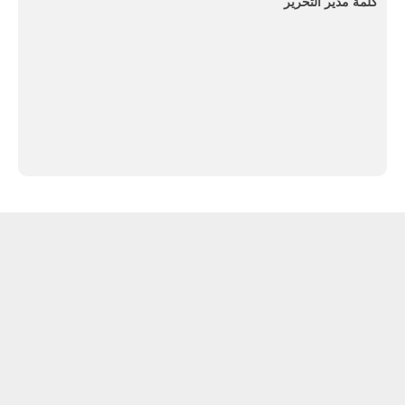
كلمة مدير التحرير