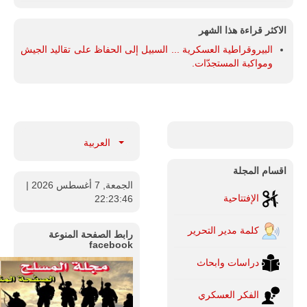
الاكثر قراءة هذا الشهر
البيروقراطية العسكرية ... السبيل إلى الحفاظ على تقاليد الجيش
ومواكبة المستجدّات.
العربية
اقسام المجلة
الجمعة, 7 أغسطس 2026
|
الإفتتاحية
22:23:47
كلمة مدير التحرير
رابط الصفحة المنوعة
facebook
دراسات وابحاث
الفكر العسكري