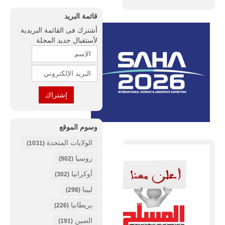
قائمة البريد
أشترك فى القائمة البريدية
لأستقبال جديد المجلة
وسوم الموقع
الولايات المتحدة
(1031)
روسيا
(902)
أوكرانيا
(302)
ليبيا
(298)
بريطانيا
(226)
الصين
(191)