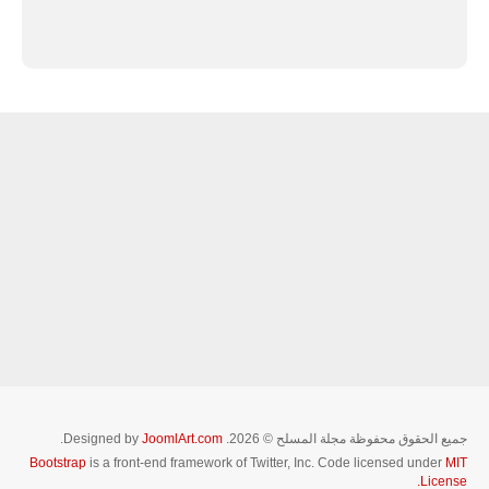
جميع الحقوق محفوظة مجلة المسلح © 2026. Designed by
JoomlArt.com
.
Bootstrap
is a front-end framework of Twitter, Inc. Code licensed under
MIT
License.