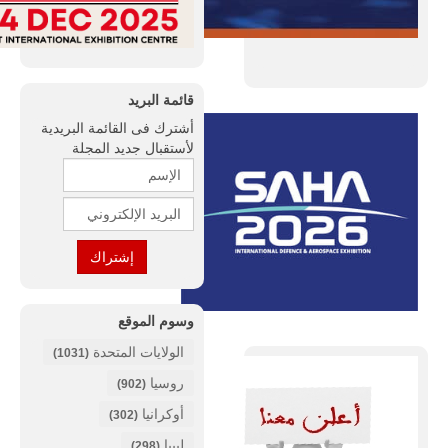
قائمة البريد
أشترك فى القائمة البريدية
لأستقبال جديد المجلة
وسوم الموقع
الولايات المتحدة
(1031)
روسيا
(902)
أوكرانيا
(302)
ليبيا
(298)