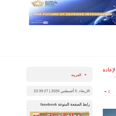
ودهما لإعادة
العربية
الاربعاء, 5 أغسطس 2026
| 23:39:29
Empty
رابط الصفحة المنوعة facebook