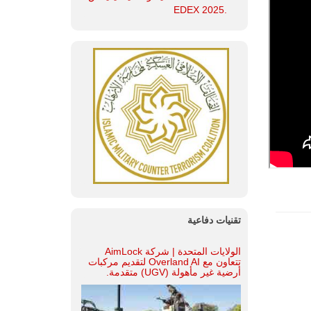
.EDEX 2025
تقنيات دفاعية
الولايات المتحدة | شركة AimLock
تتعاون مع Overland AI لتقديم مركبات
أرضية غير مأهولة (UGV) متقدمة.