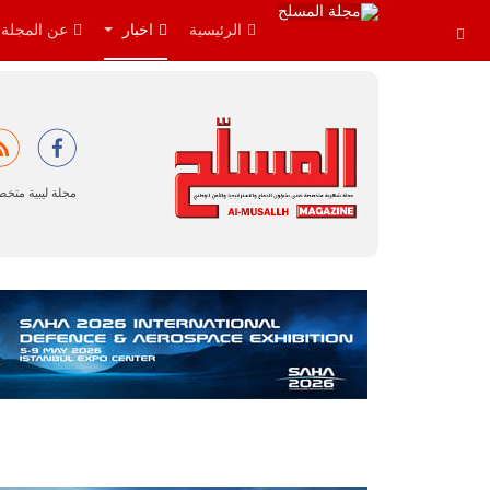
الرئيسية
اخبار
عن المجلة
مجلة ليبية متخ