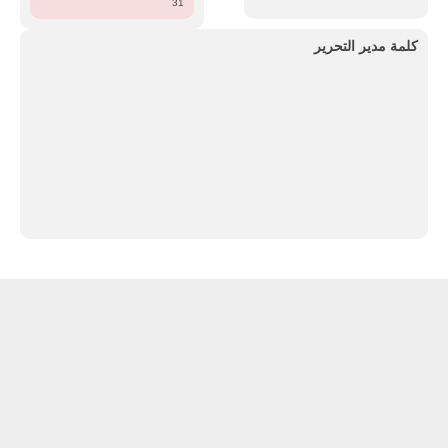
31
كلمة مدير التحرير