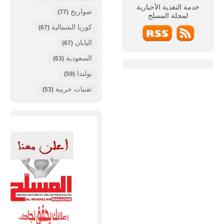
خدمة التغذية الأخبارية
صواريخ
(77)
لمجلة
المسلح
كوريا الشمالية
(67)
اليابان
(67)
السعودية
(63)
بولندا
(59)
تقنيات حربية
(53)