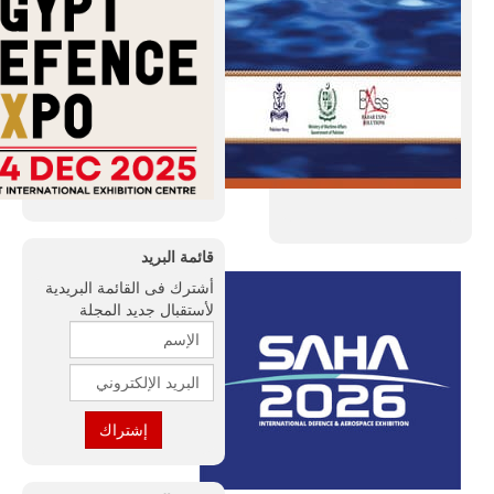
قائمة البريد
أشترك فى القائمة البريدية
لأستقبال جديد المجلة