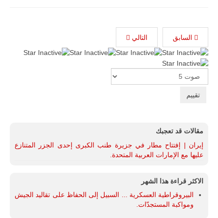
السابق
التالي
Please
Rate
مقالات قد تعجبك
إيران | إفتتاح مطار في جزيرة طنب الكبرى إحدى الجزر المتنازع
عليها مع الإمارات العربية المتحدة.
الاكثر قراءة هذا الشهر
البيروقراطية العسكرية ... السبيل إلى الحفاظ على تقاليد الجيش
ومواكبة المستجدّات.