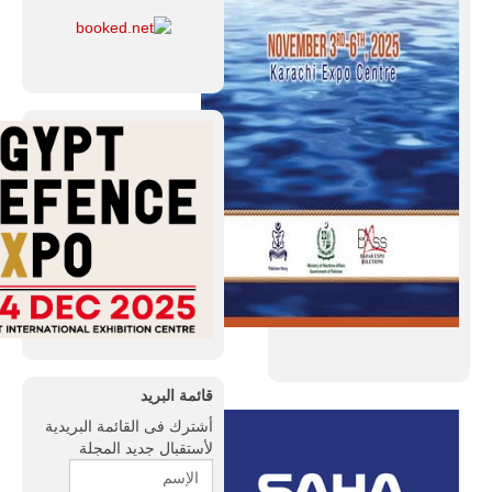
قائمة البريد
أشترك فى القائمة البريدية
لأستقبال جديد المجلة