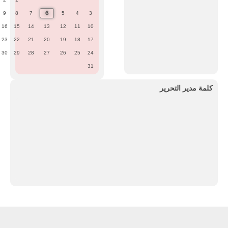
6
9
8
7
5
4
3
16
15
14
13
12
11
10
23
22
21
20
19
18
17
30
29
28
27
26
25
24
31
كلمة مدير التحرير