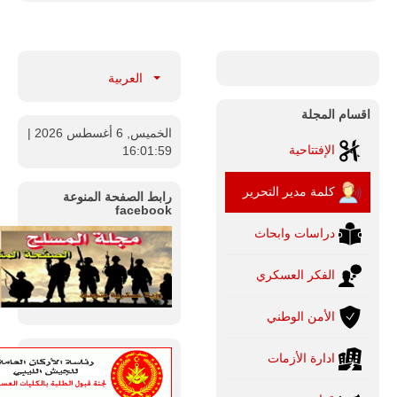
العربية
اقسام المجلة
الخميس, 6 أغسطس 2026
|
الإفتتاحية
16:02:00
كلمة مدير التحرير
رابط الصفحة المنوعة
facebook
دراسات وابحاث
الفكر العسكري
الأمن الوطني
ادارة الأزمات