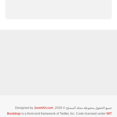
جميع الحقوق محفوظة مجلة المسلح © 2026. Designed by
JoomlArt.com
.
Bootstrap
is a front-end framework of Twitter, Inc. Code licensed under
MIT