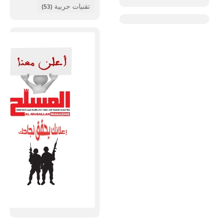
تقنيات حربية
(53)