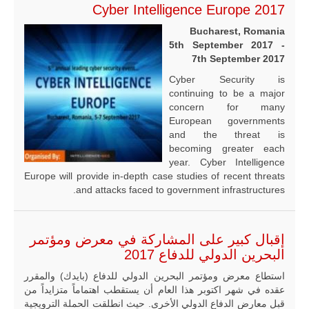
Cyber Intelligence Europe 2017
Bucharest, Romania
5th September 2017 -
7th September 2017
Cyber Security is
continuing to be a major
concern for many
European governments
and the threat is
becoming greater each
year. Cyber Intelligence
Europe will provide in-depth case studies of recent threats
and attacks faced to government infrastructures.
إقبال كبير على المشاركة في معرض ومؤتمر
البحرين الدولي للدفاع 2017
استطاع معرض ومؤتمر البحرين الدولي للدفاع (بايدك) والمقرر
عقده في شهر اكتوبر هذا العام أن يستقطب اهتماماً متزايداً من
قبل معارض الدفاع الدولي الأخرى. حيث انطلقت الحملة الترويجية