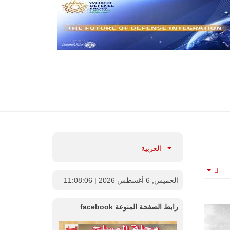
العربية
Empty
الخميس, 6 أغسطس 2026
| 11:08:08
رابط الصفحة المنوعة facebook