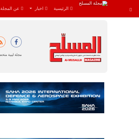
الرئيسية
اخبار
عن المجلة
مجلة ليبية متخ