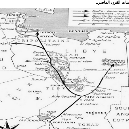
ات القرن الماضي.