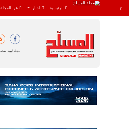
الرئيسية
اخبار
عن المجلة
مجلة ليبية متخ