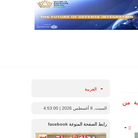
العربية
ية من
السبت, 8 أغسطس 2026
| 4:53:01
رابط الصفحة المنوعة facebook
Empty