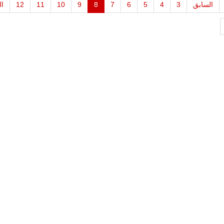
السابق
3
4
5
6
7
8
9
10
11
12
ال