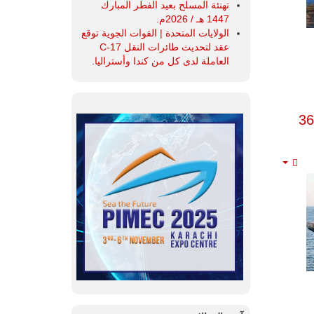
تهنئة المسلح بعيد الفطر المبارك
1447 هـ / 2026م.
الولايات المتحدة | القوات الجوية توقع
عقد لتحديث طائرات النقل C-17
العاملة لدى كل من كندا وأستراليا.
Empty