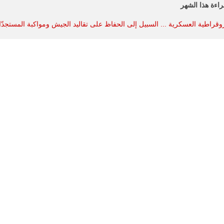
راءة هذا الشهر
روقراطية العسكرية ... السبيل إلى الحفاظ على تقاليد الجيش ومواكبة المستجدّ