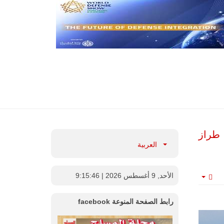
 طراز
العربية
الأحد, 9 أغسطس 2026
| 9:15:48
Empty
رابط الصفحة المنوعة facebook