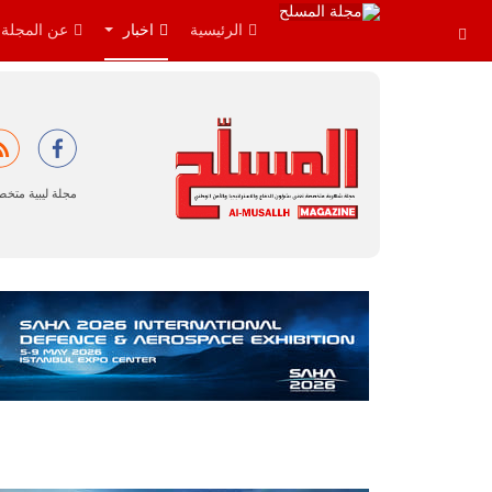
الرئيسية
اخبار
عن المجلة
مجلة ليبية متخ