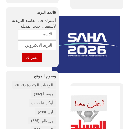
قائمة البريد
أشترك فى القائمة البريدية
لأستقبال جديد المجلة
وسوم الموقع
الولايات المتحدة
(1031)
روسيا
(902)
أوكرانيا
(302)
ليبيا
(298)
بريطانيا
(226)