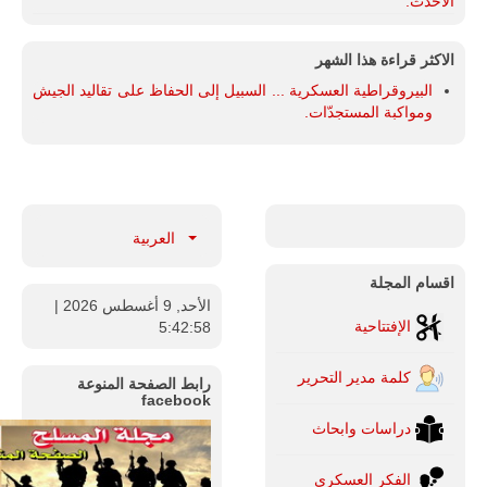
الأحدث.
الاكثر قراءة هذا الشهر
البيروقراطية العسكرية ... السبيل إلى الحفاظ على تقاليد الجيش
ومواكبة المستجدّات.
العربية
اقسام المجلة
الأحد, 9 أغسطس 2026
|
الإفتتاحية
5:42:59
كلمة مدير التحرير
رابط الصفحة المنوعة
facebook
دراسات وابحاث
الفكر العسكري