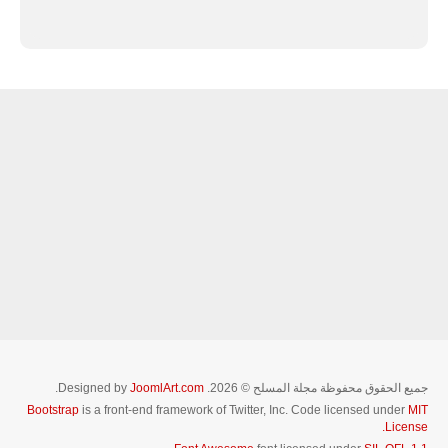
جميع الحقوق محفوظة مجلة المسلح © 2026. Designed by
JoomlArt.com
.
Bootstrap
is a front-end framework of Twitter, Inc. Code licensed under
MIT
License.