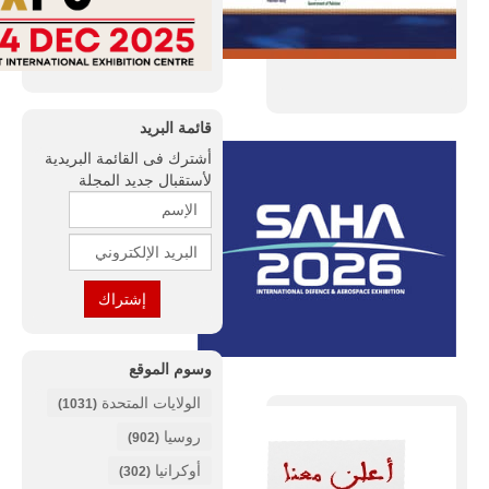
قائمة البريد
أشترك فى القائمة البريدية
لأستقبال جديد المجلة
وسوم الموقع
الولايات المتحدة
(1031)
روسيا
(902)
أوكرانيا
(302)