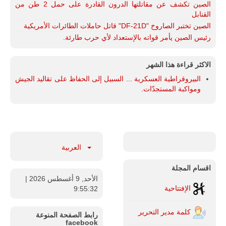
الصين تكشف عن مقاتلتها الدرون القادرة على حمل 2 طن من
القنابل
الصين تختبر الصاروخ "DF-21D" قاتل حاملات الطائرات الأمريكية
رئيس الصين يأمر قواته بالإستعداد لأي حرب طارئة.
الاكثر قراءة هذا الشهر
البيروقراطية العسكرية ... السبيل إلى الحفاظ على تقاليد الجيش
ومواكبة المستجدّات.
العربية
اقسام المجلة
الأحد, 9 أغسطس 2026
|
الإفتتاحية
9:55:33
كلمة مدير التحرير
رابط الصفحة المنوعة
facebook