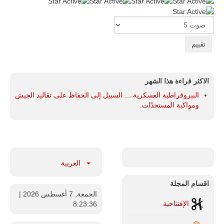
تقييم
المستخدم:
5
/
5
Please
Rate
الاكثر قراءة هذا الشهر
البيروقراطية العسكرية ... السبيل إلى الحفاظ على تقاليد الجيش
ومواكبة المستجدّات.
العربية
اقسام المجلة
الجمعة, 7 أغسطس 2026
|
الإفتتاحية
8:23:37