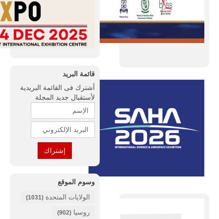
قائمة البريد
أشترك فى القائمة البريدية
لأستقبال جديد المجلة
وسوم الموقع
الولايات المتحدة
(1031)
روسيا
(902)