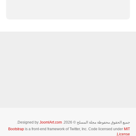
جميع الحقوق محفوظة مجلة المسلح © 2026. Designed by
JoomlArt.com
.
Bootstrap
is a front-end framework of Twitter, Inc. Code licensed under
MIT
License.