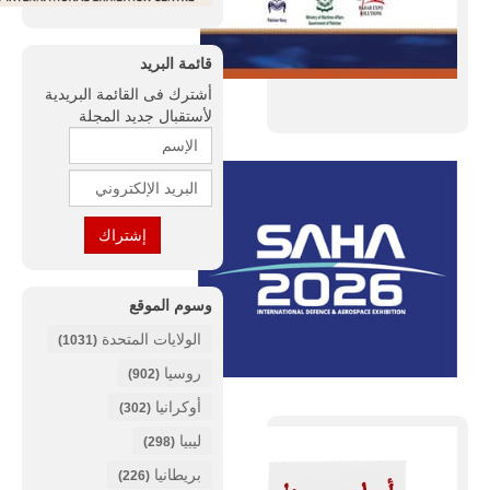
قائمة البريد
أشترك فى القائمة البريدية
لأستقبال جديد المجلة
وسوم الموقع
الولايات المتحدة
(1031)
روسيا
(902)
أوكرانيا
(302)
ليبيا
(298)
بريطانيا
(226)