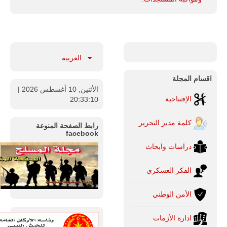
العربية
اقسام المجلة
الأثنين, 10 أغسطس 2026
|
الإفتتاحية
20:33:12
كلمة مدير التحرير
رابط الصفحة المنوعة
facebook
دراسات وابحاث
الفكر العسكري
الأمن الوطني
ادارة الأزمات