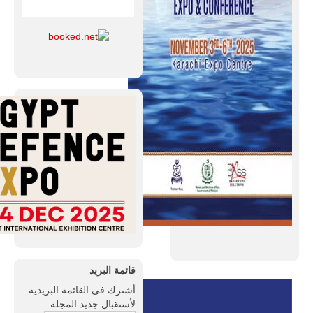
قائمة البريد
أشترك فى القائمة البريدية
لأستقبال جديد المجلة