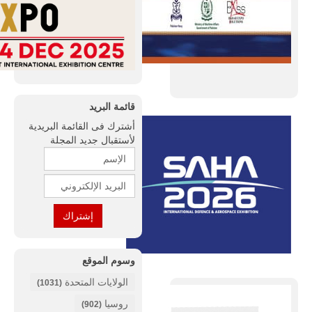
قائمة البريد
أشترك فى القائمة البريدية
لأستقبال جديد المجلة
وسوم الموقع
الولايات المتحدة
(1031)
روسيا
(902)