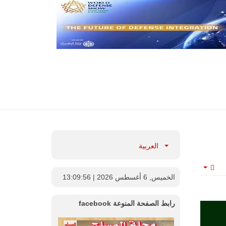
العربية
Empty
الخميس, 6 أغسطس 2026
| 13:09:57
رابط الصفحة المنوعة facebook