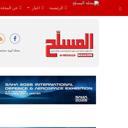
الرئيسية
اخبار
عن المجلة
مجلة ليبية متخ