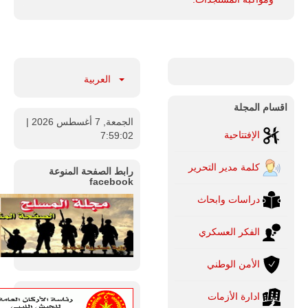
العربية
اقسام المجلة
الجمعة, 7 أغسطس 2026
|
الإفتتاحية
7:59:03
كلمة مدير التحرير
رابط الصفحة المنوعة
facebook
دراسات وابحاث
الفكر العسكري
الأمن الوطني
ادارة الأزمات