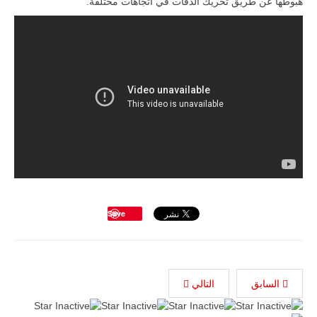
هبوطها عن طريق تحريك الدفات في اتجاهات مختلفة.
Save
السابق
التالي