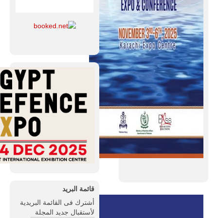
قائمة البريد
أشترك فى القائمة البريدية
لأستقبال جديد المجلة