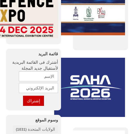
قائمة البريد
أشترك فى القائمة البريدية
لأستقبال جديد المجلة
وسوم الموقع
الولايات المتحدة
(1031)