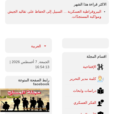
الاكثر قراءة هذا الشهر
البيروقراطية العسكرية ... السبيل إلى الحفاظ على تقاليد الجيش
ومواكبة المستجدّات.
العربية
اقسام المجلة
الجمعة, 7 أغسطس 2026
|
الإفتتاحية
16:54:14
كلمة مدير التحرير
رابط الصفحة المنوعة
facebook
دراسات وابحاث
الفكر العسكري