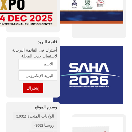
قائمة البريد
أشترك فى القائمة البريدية
لأستقبال جديد المجلة
وسوم الموقع
الولايات المتحدة
(1031)
روسيا
(902)