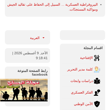
البيروقراطية العسكرية ... السبيل إلى الحفاظ على تقاليد الجيش
ومواكبة المستجدّات.
العربية
اقسام المجلة
الأحد, 9 أغسطس 2026
|
الإفتتاحية
9:18:42
كلمة مدير التحرير
رابط الصفحة المنوعة
facebook
دراسات وابحاث
الفكر العسكري
الأمن الوطني