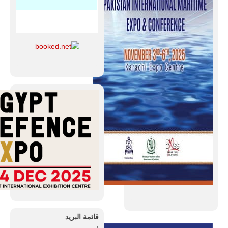
قائمة البريد