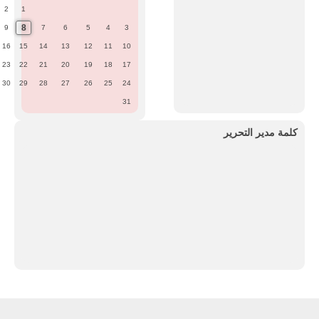
2
1
8
9
7
6
5
4
3
16
15
14
13
12
11
10
23
22
21
20
19
18
17
30
29
28
27
26
25
24
31
كلمة مدير التحرير