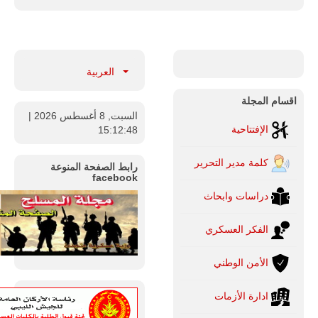
العربية
اقسام المجلة
السبت, 8 أغسطس 2026
|
الإفتتاحية
15:12:49
كلمة مدير التحرير
رابط الصفحة المنوعة
facebook
دراسات وابحاث
الفكر العسكري
الأمن الوطني
ادارة الأزمات