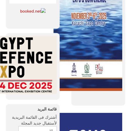
قائمة البريد
أشترك فى القائمة البريدية
لأستقبال جديد المجلة